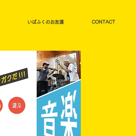
いばふくのお友達
CONTACT