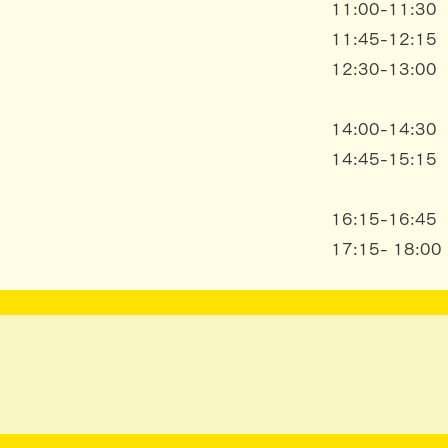
11:00-11:
11:45-12:
12:30-13:
14:00-14:3
14:45-15:
16:15-16:4
17:15- 18:00