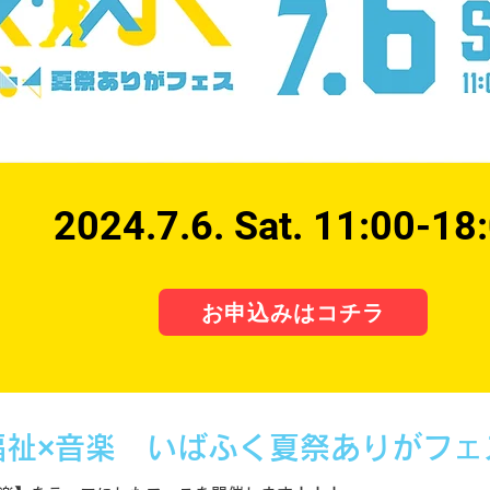
2024.7.6. Sat. 11:00-18
お申込みはコチラ
福祉×音楽 いばふく夏祭ありがフェ