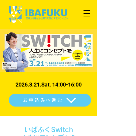
2026.3.21
.Sat. 14:00-16:00
お申込みへ進む
いばふくSwitch