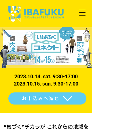
2023.10.14
. sat. 9:30-17:00
2023.10.15. sun. 9:30-17:00
お申込みへ進む
“気づく”チカラが これからの地域を