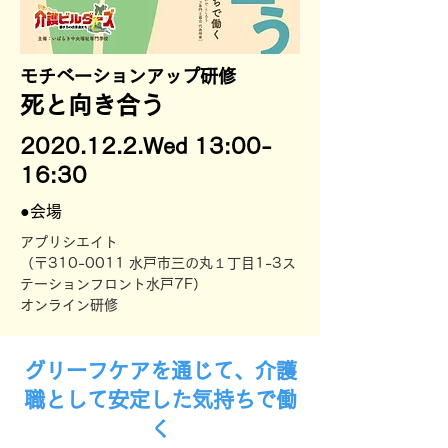
モチベーションアップ研修
死と向き合う
2020.12.2
.Wed 13:00-
16:30
●会場
アプリシエイト
（〒310-0011 水戸市三の丸１丁目1-3ス
テーションフロント水戸7F）
​オンライン研修
グリーフケアを通じて、介護
職として安定した気持ちで働
く