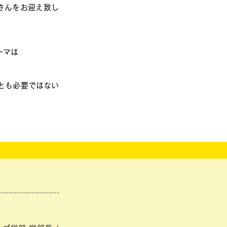
さんをお迎え致し
ーマは
とも必要ではない