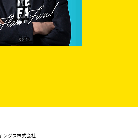
0
】
ィングス株式会社