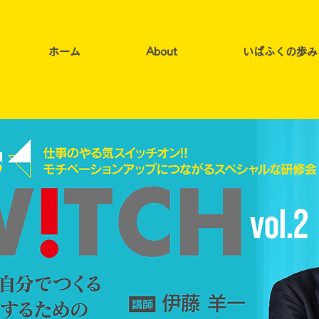
ホーム
About
いばふくの歩み