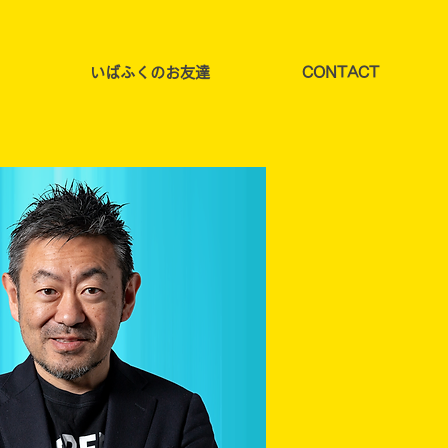
いばふくのお友達
CONTACT