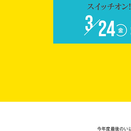
今年度最後のい