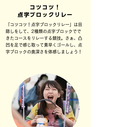
コツコツ！
点字ブロックリレー
「コツコツ！点字ブロックリレー」は目
隠しをして、2種類の点字ブロックでで
きたコースをリレーする競技。さぁ、凸
凹を足で感じ取って素早くゴールし、点
字ブロックの奥深さを体感しましょう！