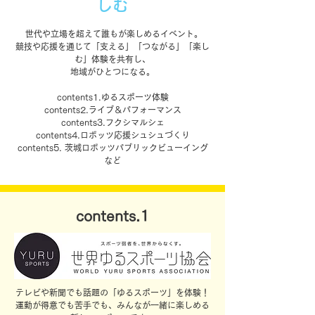
しむ
世代や立場を超えて誰もが楽しめるイベント。
競技や応援を通じて「支える」「つながる」「楽し
む」体験を共有し、
地域がひとつになる。
contents1.ゆるスポーツ体験
contents2.ライブ＆パフォーマンス
contents3.フクシマルシェ
contents4.ロボッツ応援シュシュづくり
​contents5. 茨城ロボッツパブリックビューイング
​など
contents.1
テレビや新聞でも話題の「ゆるスポーツ」を体験！
運動が得意でも苦手でも、みんなが一緒に楽しめる