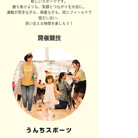
新しいスポーツです。
勝ち負けよりも、笑顔とつながりを大切に。
運動が苦手な子も、得意な子も、同じフィールドで
協力し合い、
笑い合える時間を楽しもう！
​開催競技
うんちスポーツ