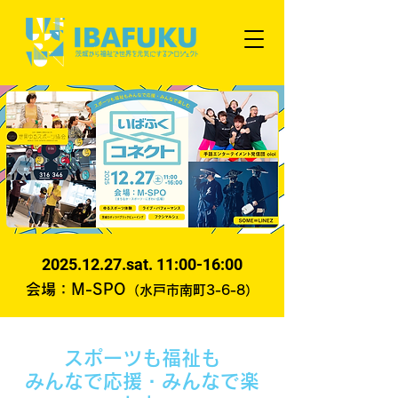
2025.12.27
.sat. 11:00-16:00
会場：M-SPO
（水戸市南町3-6-8）
スポーツも福祉も
みんなで応援・みんなで楽