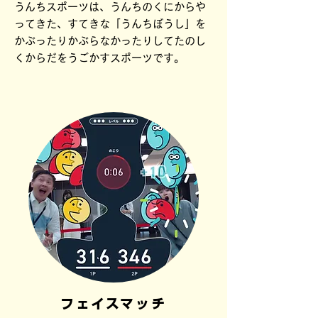
うんちスポーツは、うんちのくにからや
ってきた、すてきな「うんちぼうし」を
かぶったりかぶらなかったりしてたのし
くからだをうごかすスポーツです。
フェイスマッチ