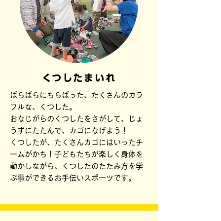
くつしたまいれ
​
ばらばらにちらばった、たくさんのカラ
フルな、くつした。
おなじがらのくつしたをさがして、じょ
うずにたたんで、カゴになげよう！
くつしたが、たくさんカゴにはいったチ
ームがかち！子どもたちが楽しく身体を
動かしながら、くつしたのたたみ方を学
ぶ事ができるお手伝いスポーツです。