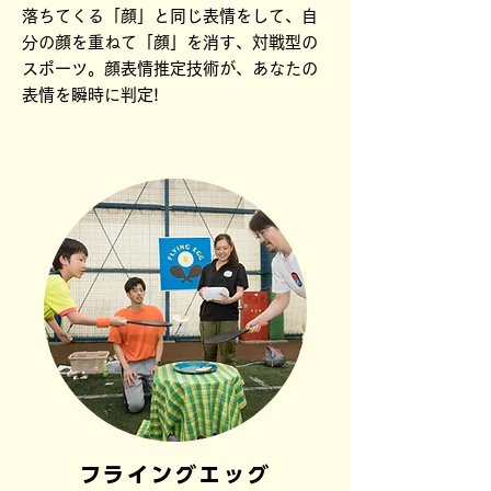
落ちてくる「顔」と同じ表情をして、自
分の顔を重ねて「顔」を消す、対戦型の
スポーツ。顔表情推定技術が、あなたの
表情を瞬時に判定!
フライングエッグ