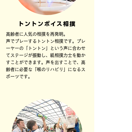
トントンボイス相撲
高齢者に人気の相撲を再発明。
声でプレーするトントン相撲です。プレ
ーヤーの「トントン」という声に合わせ
てステージが振動し、紙相撲力士を動か
すことができます。声を出すことで、高
齢者に必要な「喉のリハビリ」になるス
ポーツです。