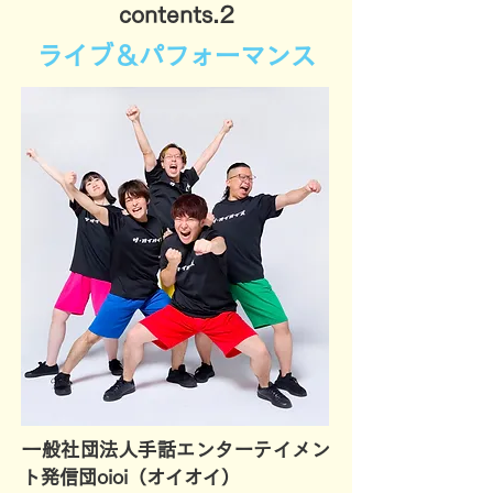
contents.2
​ライブ＆パフォーマンス
一般社団法人手話エンターテイメン
ト発信団oioi（オイオイ）