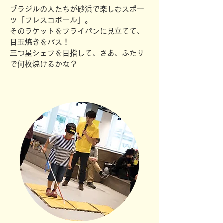
ブラジルの人たちが砂浜で楽しむスポー
ツ「フレスコボール」。
そのラケットをフライパンに見立てて、
目玉焼きをパス！
三つ星シェフを目指して、さあ、ふたり
で何枚焼けるかな？