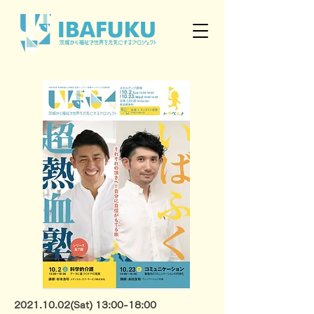
2021.10.02
(Sat) 13:00-18:00