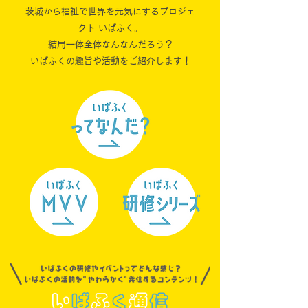
茨城から福祉で世界を元気にするプロジェ
クト いばふく。
結局一体全体なんなんだろう？
いばふくの趣旨や活動をご紹介します！